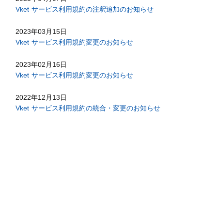
Vket サービス利用規約の注釈追加のお知らせ
2023年03月15日
Vket サービス利用規約変更のお知らせ
2023年02月16日
Vket サービス利用規約変更のお知らせ
2022年12月13日
Vket サービス利用規約の統合・変更のお知らせ