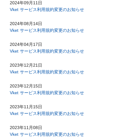
2024年09月11日
Vket サービス利用規約変更のお知らせ
2024年08月14日
Vket サービス利用規約変更のお知らせ
2024年04月17日
Vket サービス利用規約変更のお知らせ
2023年12月21日
Vket サービス利用規約変更のお知らせ
2023年12月15日
Vket サービス利用規約変更のお知らせ
2023年11月15日
Vket サービス利用規約変更のお知らせ
2023年11月08日
Vket サービス利用規約変更のお知らせ