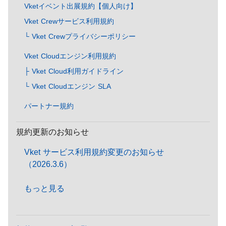
Vketイベント出展規約【個人向け】
Vket Crewサービス利用規約
└ Vket Crewプライバシーポリシー
Vket Cloudエンジン利用規約
├ Vket Cloud利用ガイドライン
└ Vket Cloudエンジン SLA
パートナー規約
規約更新のお知らせ
Vket サービス利用規約変更のお知らせ
（2026.3.6）
もっと見る