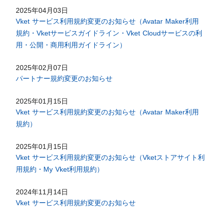
2025年04月03日
Vket サービス利用規約変更のお知らせ（Avatar Maker利用
規約・Vketサービスガイドライン・Vket Cloudサービスの利
用・公開・商用利用ガイドライン）
2025年02月07日
パートナー規約変更のお知らせ
2025年01月15日
Vket サービス利用規約変更のお知らせ（Avatar Maker利用
規約）
2025年01月15日
Vket サービス利用規約変更のお知らせ（Vketストアサイト利
用規約・My Vket利用規約）
2024年11月14日
Vket サービス利用規約変更のお知らせ