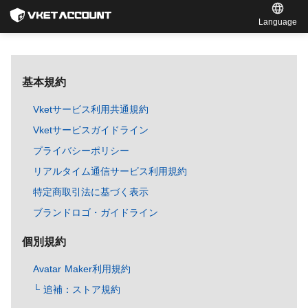
Language
基本規約
Vketサービス利用共通規約
Vketサービスガイドライン
プライバシーポリシー
リアルタイム通信サービス利用規約
特定商取引法に基づく表示
ブランドロゴ・ガイドライン
個別規約
Avatar Maker利用規約
└ 追補：ストア規約