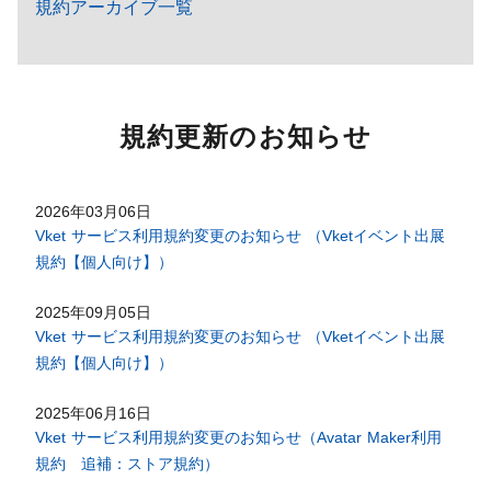
規約アーカイブ一覧
規約更新のお知らせ
2026年03月06日
Vket サービス利用規約変更のお知らせ （Vketイベント出展
規約【個人向け】）
2025年09月05日
Vket サービス利用規約変更のお知らせ （Vketイベント出展
規約【個人向け】）
2025年06月16日
Vket サービス利用規約変更のお知らせ（Avatar Maker利用
規約 追補：ストア規約）