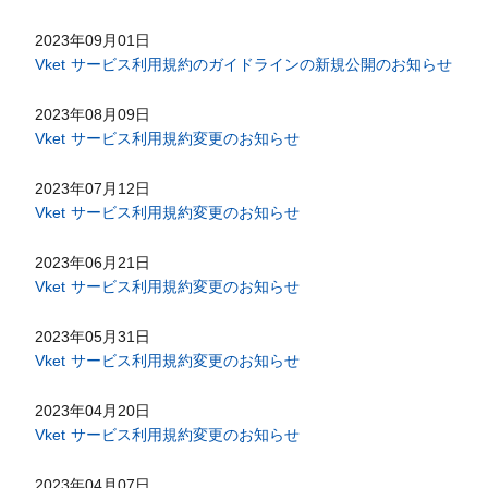
2023年09月01日
Vket サービス利用規約のガイドラインの新規公開のお知らせ
2023年08月09日
Vket サービス利用規約変更のお知らせ
2023年07月12日
Vket サービス利用規約変更のお知らせ
2023年06月21日
Vket サービス利用規約変更のお知らせ
2023年05月31日
Vket サービス利用規約変更のお知らせ
2023年04月20日
Vket サービス利用規約変更のお知らせ
2023年04月07日