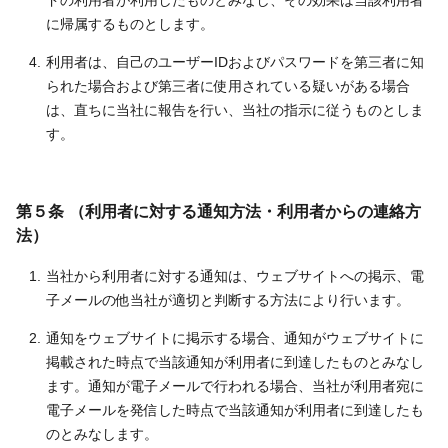
ドの利用者が利用したものとみなし、その効果は当該利用者
に帰属するものとします。
利用者は、自己のユーザーIDおよびパスワードを第三者に知
られた場合および第三者に使用されている疑いがある場合
は、直ちに当社に報告を行い、当社の指示に従うものとしま
す。
第５条 （利用者に対する通知方法・利用者からの連絡方
法）
当社から利用者に対する通知は、ウェブサイトへの掲示、電
子メールの他当社が適切と判断する方法により行います。
通知をウェブサイトに掲示する場合、通知がウェブサイトに
掲載された時点で当該通知が利用者に到達したものとみなし
ます。通知が電子メールで行われる場合、当社が利用者宛に
電子メールを発信した時点で当該通知が利用者に到達したも
のとみなします。