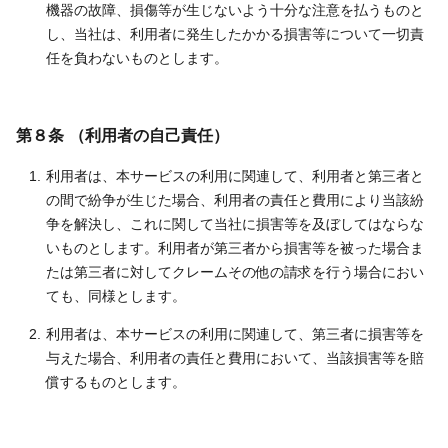
機器の故障、損傷等が生じないよう十分な注意を払うものと
し、当社は、利用者に発生したかかる損害等について一切責
任を負わないものとします。
第８条 （利用者の自己責任）
利用者は、本サービスの利用に関連して、利用者と第三者と
の間で紛争が生じた場合、利用者の責任と費用により当該紛
争を解決し、これに関して当社に損害等を及ぼしてはならな
いものとします。利用者が第三者から損害等を被った場合ま
たは第三者に対してクレームその他の請求を行う場合におい
ても、同様とします。
利用者は、本サービスの利用に関連して、第三者に損害等を
与えた場合、利用者の責任と費用において、当該損害等を賠
償するものとします。