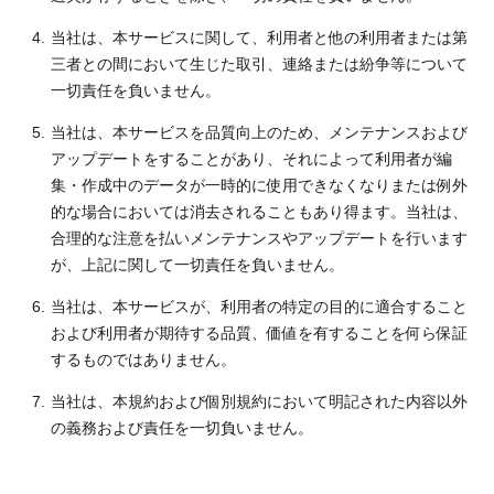
当社は、本サービスに関して、利用者と他の利用者または第
三者との間において生じた取引、連絡または紛争等について
一切責任を負いません。
当社は、本サービスを品質向上のため、メンテナンスおよび
アップデートをすることがあり、それによって利用者が編
集・作成中のデータが一時的に使用できなくなりまたは例外
的な場合においては消去されることもあり得ます。当社は、
合理的な注意を払いメンテナンスやアップデートを行います
が、上記に関して一切責任を負いません。
当社は、本サービスが、利用者の特定の目的に適合すること
および利用者が期待する品質、価値を有することを何ら保証
するものではありません。
当社は、本規約および個別規約において明記された内容以外
の義務および責任を一切負いません。