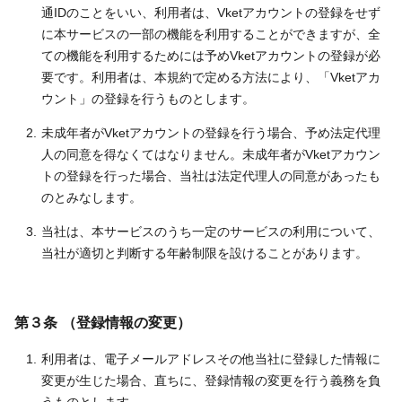
通IDのことをいい、利用者は、Vketアカウントの登録をせず
に本サービスの一部の機能を利用することができますが、全
ての機能を利用するためには予めVketアカウントの登録が必
要です。利用者は、本規約で定める方法により、「Vketアカ
ウント」の登録を行うものとします。
未成年者がVketアカウントの登録を行う場合、予め法定代理
人の同意を得なくてはなりません。未成年者がVketアカウン
トの登録を行った場合、当社は法定代理人の同意があったも
のとみなします。
当社は、本サービスのうち一定のサービスの利用について、
当社が適切と判断する年齢制限を設けることがあります。
第３条 （登録情報の変更）
利用者は、電子メールアドレスその他当社に登録した情報に
変更が生じた場合、直ちに、登録情報の変更を行う義務を負