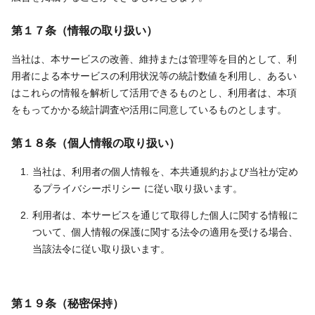
第１７条（情報の取り扱い）
当社は、本サービスの改善、維持または管理等を目的として、利
用者による本サービスの利用状況等の統計数値を利用し、あるい
はこれらの情報を解析して活用できるものとし、利用者は、本項
をもってかかる統計調査や活用に同意しているものとします。
第１８条（個人情報の取り扱い）
当社は、利用者の個人情報を、本共通規約および当社が定め
るプライバシーポリシー に従い取り扱います。
利用者は、本サービスを通じて取得した個人に関する情報に
ついて、個人情報の保護に関する法令の適用を受ける場合、
当該法令に従い取り扱います。
第１９条（秘密保持）