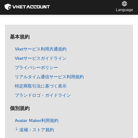
Language
基本規約
Vketサービス利用共通規約
Vketサービスガイドライン
プライバシーポリシー
リアルタイム通信サービス利用規約
特定商取引法に基づく表示
ブランドロゴ・ガイドライン
個別規約
Avatar Maker利用規約
└ 追補：ストア規約