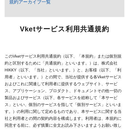
規約アーカイブ一覧
Vketサービス利用共通規約
このVketサービス利用共通規約（以下、「本規約」または個別規
約と区別するために「共通規約」といいます。）は、株式会社
HIKKY（以下、「当社」といいます。）と、お客様（以下、「利
用者」といいます。）との間で、当社が提供する各Vketサービス
およびこれに関連して利用者に提供するウェブサイト、サービ
ス、アプリケーション、プロダクト、ドキュメントその他一切の
製品およびサービス（以下、各サービスを総称して「本サービ
ス」といい、個別のサービスを指して「個別サービス」といいま
す。）の利用に関して定めるものであり、本サービスに関する当
社と利用者との間の契約内容を構成します。利用者は、本規約に
同意する前に、必ず慎重に全文お読み下さいますようお願い致し