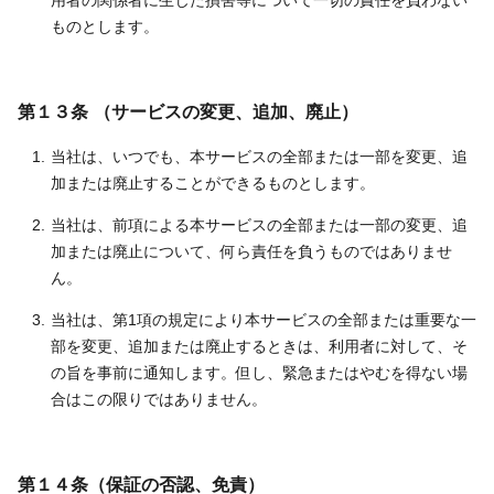
用者の関係者に生じた損害等について一切の責任を負わない
ものとします。
第１３条 （サービスの変更、追加、廃止）
当社は、いつでも、本サービスの全部または一部を変更、追
加または廃止することができるものとします。
当社は、前項による本サービスの全部または一部の変更、追
加または廃止について、何ら責任を負うものではありませ
ん。
当社は、第1項の規定により本サービスの全部または重要な一
部を変更、追加または廃止するときは、利用者に対して、そ
の旨を事前に通知します。但し、緊急またはやむを得ない場
合はこの限りではありません。
第１４条（保証の否認、免責）