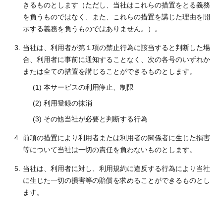
きるものとします（ただし、当社はこれらの措置をとる義務
を負うものではなく、また、これらの措置を講じた理由を開
示する義務を負うものではありません。）。
当社は、利用者が第１項の禁止行為に該当すると判断した場
合、利用者に事前に通知することなく、次の各号のいずれか
または全ての措置を講じることができるものとします。
本サービスの利用停止、制限
利用登録の抹消
その他当社が必要と判断する行為
前項の措置により利用者または利用者の関係者に生じた損害
等について当社は一切の責任を負わないものとします。
当社は、利用者に対し、利用規約に違反する行為により当社
に生じた一切の損害等の賠償を求めることができるものとし
ます。