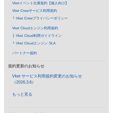
Vketイベント出展規約【個人向け】
Vket Crewサービス利用規約
└ Vket Crewプライバシーポリシー
Vket Cloudエンジン利用規約
├ Vket Cloud利用ガイドライン
└ Vket Cloudエンジン SLA
パートナー規約
規約更新のお知らせ
Vket サービス利用規約変更のお知らせ
（2026.3.6）
もっと見る