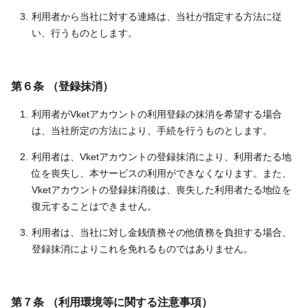
利用者から当社に対する連絡は、当社が指定する方法に従
い、行うものとします。
第６条 （登録抹消）
利用者がVketアカウントの利用登録の抹消を希望する場合
は、当社所定の方法により、手続を行うものとします。
利用者は、Vketアカウントの登録抹消により、利用者たる地
位を喪失し、本サービスの利用ができなくなります。また、
Vketアカウントの登録抹消後は、喪失した利用者たる地位を
復元することはできません。
利用者は、当社に対し金銭債務その他債務を負担する場合、
登録抹消によりこれを免れるものではありません。
第７条 （利用環境等に関する注意事項）