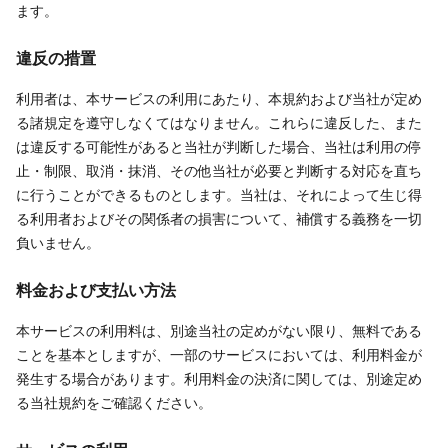
ます。
違反の措置
利用者は、本サービスの利用にあたり、本規約および当社が定め
る諸規定を遵守しなくてはなりません。これらに違反した、また
は違反する可能性があると当社が判断した場合、当社は利用の停
止・制限、取消・抹消、その他当社が必要と判断する対応を直ち
に行うことができるものとします。当社は、それによって生じ得
る利用者およびその関係者の損害について、補償する義務を一切
負いません。
料金および支払い方法
本サービスの利用料は、別途当社の定めがない限り、無料である
ことを基本としますが、一部のサービスにおいては、利用料金が
発生する場合があります。利用料金の決済に関しては、別途定め
る当社規約をご確認ください。