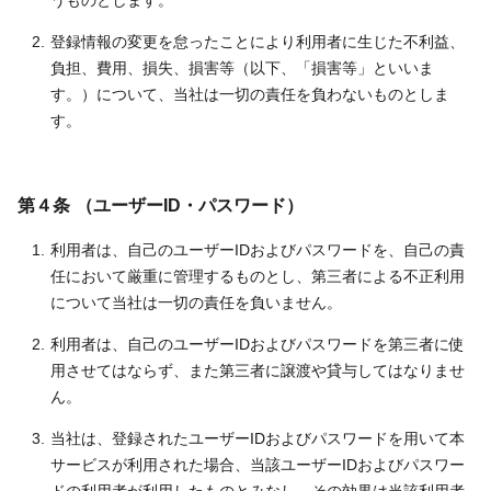
うものとします。
登録情報の変更を怠ったことにより利用者に生じた不利益、
負担、費用、損失、損害等（以下、「損害等」といいま
す。）について、当社は一切の責任を負わないものとしま
す。
第４条 （ユーザーID・パスワード）
利用者は、自己のユーザーIDおよびパスワードを、自己の責
任において厳重に管理するものとし、第三者による不正利用
について当社は一切の責任を負いません。
利用者は、自己のユーザーIDおよびパスワードを第三者に使
用させてはならず、また第三者に譲渡や貸与してはなりませ
ん。
当社は、登録されたユーザーIDおよびパスワードを用いて本
サービスが利用された場合、当該ユーザーIDおよびパスワー