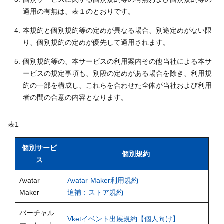
適用の有無は、表１のとおりです。
本規約と個別規約等の定めが異なる場合、別途定めがない限
り、個別規約の定めが優先して適用されます。
個別規約等の、本サービスの利用案内その他当社による本サ
ービスの規定事項も、別段の定めがある場合を除き、利用規
約の一部を構成し、これらを合わせた全体が当社および利用
者の間の合意の内容となります。
表1
個別サービ
個別規約
ス
Avatar
Avatar Maker利用規約
Maker
追補：ストア規約
バーチャル
Vketイベント出展規約【個人向け】