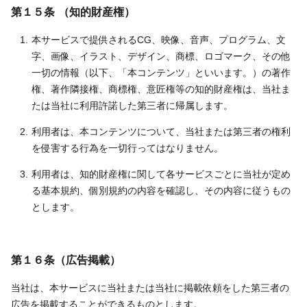
第１５条 （知的財産権）
本サービスで提供されるCG、映像、音声、プログラム、文
字、画像、イラスト、デザイン、商標、ロゴマーク、その他
一切の情報（以下、「本コンテンツ」といいます。）の著作
権、著作隣接権、商標権、意匠権等の知的財産権は、当社ま
たは当社に利用許諾した第三者に帰属します。
利用者は、本コンテンツについて、当社または第三者の権利
を侵害する行為を一切行ってはなりません。
利用者は、知的財産権に関して各サービスごとに当社が定め
る基本規約、個別規約の内容を確認し、その内容に従うもの
とします。
第１６条（広告掲載）
当社は、本サービスに当社または当社に掲載依頼をした第三者の
広告を掲載することができるものとします。