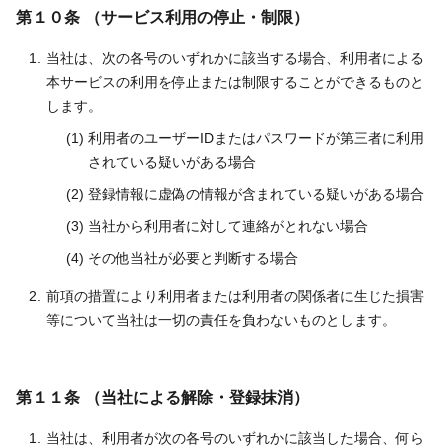
第１０条 （サービス利用の停止・制限）
当社は、次の各号のいずれかに該当する場合、利用者による
本サービスの利用を停止または制限することができるものと
します。
利用者のユーザーIDまたはパスワードが第三者に利用
されている疑いがある場合
登録情報に虚偽の情報が含まれている疑いがある場合
当社から利用者に対して連絡がとれない場合
その他当社が必要と判断する場合
前項の措置により利用者または利用者の関係者に生じた損害
等について当社は一切の責任を負わないものとします。
第１１条 （当社による解除・登録抹消）
当社は、利用者が次の各号のいずれかに該当した場合、何ら