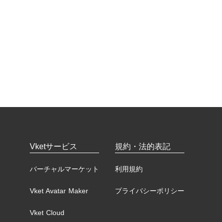
Vketサービス
規約・法的表記
バーチャルマーケット
利用規約
Vket Avatar Maker
プライバシーポリシー
Vket Cloud