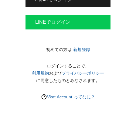
LINEでログイン
初めての方は
新規登録
ログインすることで、
利用規約
および
プライバシーポリシー
に同意したものとみなされます。
Vket Account ってなに？