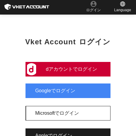
Language
ログイン
Vket Account ログイン
dアカウントでログイン
Googleでログイン
Microsoftでログイン
Appleでログイン