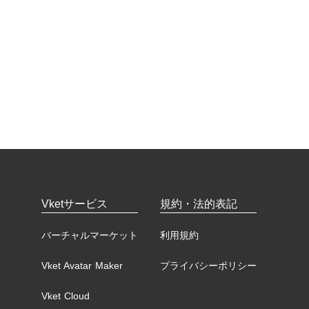
Vketサービス
規約・法的表記
バーチャルマーケット
利用規約
Vket Avatar Maker
プライバシーポリシー
Vket Cloud