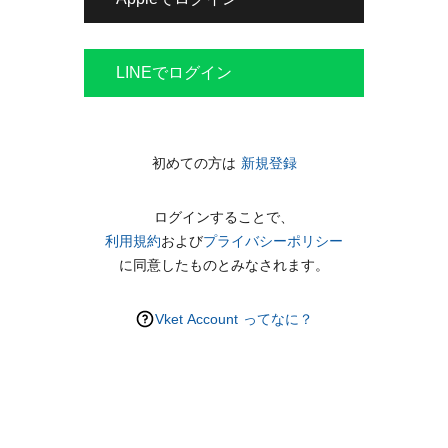
LINEでログイン
初めての方は
新規登録
ログインすることで、
利用規約
および
プライバシーポリシー
に同意したものとみなされます。
Vket Account ってなに？