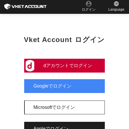
Language
ログイン
Vket Account ログイン
dアカウントでログイン
Googleでログイン
Microsoftでログイン
Appleでログイン